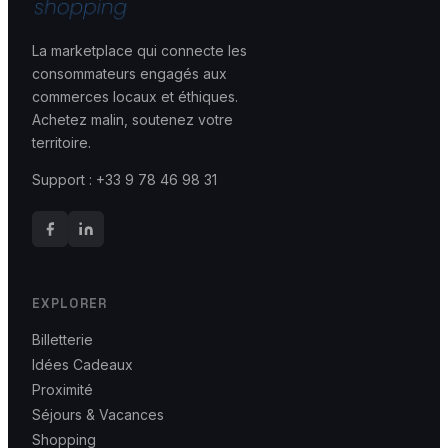
La marketplace qui connecte les
consommateurs engagés aux
commerces locaux et éthiques.
Achetez malin, soutenez votre
territoire.
Support : +33 9 78 46 98 31
EXPLORER
Billetterie
Idées Cadeaux
Proximité
Séjours & Vacances
Shopping