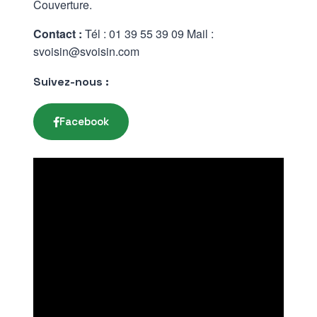
Couverture.
Contact :
Tél : 01 39 55 39 09 Mail :
svoisin@svoisin.com
Suivez-nous :
Facebook