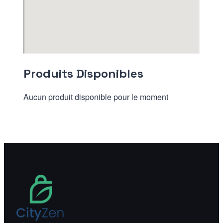
Produits Disponibles
Aucun produit disponible pour le moment