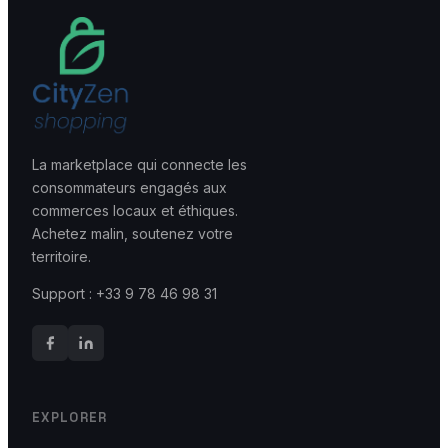
Devenir vendeur
Mon compte
La marketplace qui connecte les
consommateurs engagés aux
commerces locaux et éthiques.
Achetez malin, soutenez votre
territoire.
Support : +33 9 78 46 98 31
EXPLORER