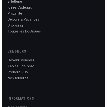
Billetterie
Idées Cadeaux
Proximité
Séjours & Vacances
Shopping
Toutes les boutiques
VENDEURS
Devenir vendeur
Tableau de bord
Prendre RDV
Nos formules
INFORMATIONS