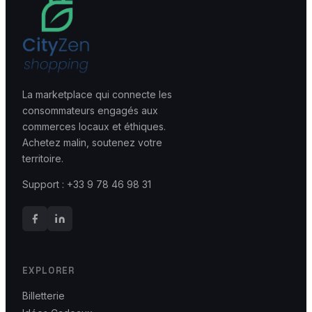
La marketplace qui connecte les
consommateurs engagés aux
commerces locaux et éthiques.
Achetez malin, soutenez votre
territoire.
Support : +33 9 78 46 98 31
EXPLORER
Billetterie