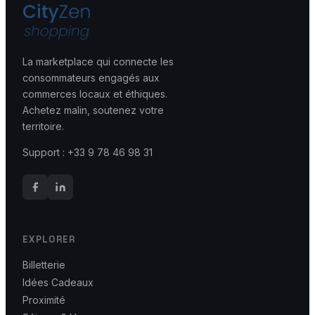
La marketplace qui connecte les
consommateurs engagés aux
commerces locaux et éthiques.
Achetez malin, soutenez votre
territoire.
Support : +33 9 78 46 98 31
EXPLORER
Billetterie
Idées Cadeaux
Proximité