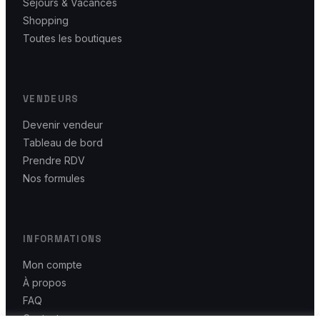
Séjours & Vacances
Shopping
Toutes les boutiques
VENDEURS
Devenir vendeur
Tableau de bord
Prendre RDV
Nos formules
INFORMATIONS
Mon compte
À propos
FAQ
Contact