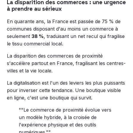
La disparition des commerces : une urgence
à prendre au sérieux
En quarante ans, la France est passée de 75 % de
communes disposant d'au moins un commerce à
seulement
38 %
, traduisant un net recul qui fragilise
le tissu commercial local.
La disparition des commerces de proximité
s'accélère partout en France, fragilisant les centres-
villes et la vie locale.
La digitalisation est l'un des leviers les plus puissants
pour inverser cette tendance. Une boutique visible
en ligne, c'est une boutique qui survit.
""Le commerce de proximité évolue vers
un modèle hybride, à la croisée de
l'expérience physique et des outils
numériques.""