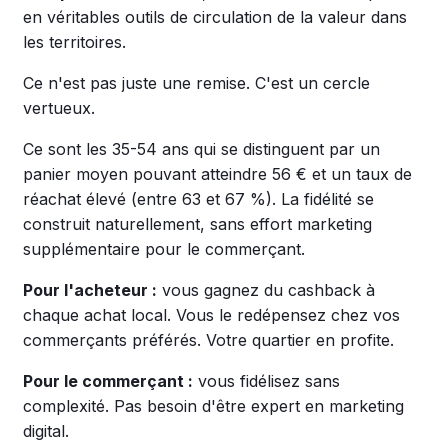
en véritables outils de circulation de la valeur dans
les territoires.
Ce n'est pas juste une remise. C'est un cercle
vertueux.
Ce sont les 35-54 ans qui se distinguent par un
panier moyen pouvant atteindre 56 € et un taux de
réachat élevé (entre 63 et 67 %). La fidélité se
construit naturellement, sans effort marketing
supplémentaire pour le commerçant.
Pour l'acheteur :
vous gagnez du cashback à
chaque achat local. Vous le redépensez chez vos
commerçants préférés. Votre quartier en profite.
Pour le commerçant :
vous fidélisez sans
complexité. Pas besoin d'être expert en marketing
digital.