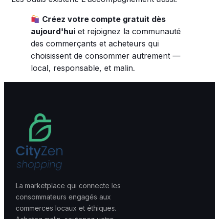
Créez votre compte gratuit dès
aujourd'hui
et rejoignez la communauté
des commerçants et acheteurs qui
choisissent de consommer autrement —
local, responsable, et malin.
La marketplace qui connecte les
consommateurs engagés aux
commerces locaux et éthiques.