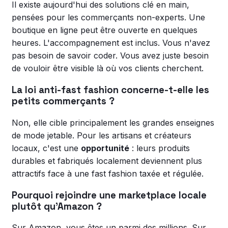
Il existe aujourd'hui des solutions clé en main,
pensées pour les commerçants non-experts. Une
boutique en ligne peut être ouverte en quelques
heures. L'accompagnement est inclus. Vous n'avez
pas besoin de savoir coder. Vous avez juste besoin
de vouloir être visible là où vos clients cherchent.
La loi anti-fast fashion concerne-t-elle les
petits commerçants ?
Non, elle cible principalement les grandes enseignes
de mode jetable. Pour les artisans et créateurs
locaux, c'est une
opportunité
: leurs produits
durables et fabriqués localement deviennent plus
attractifs face à une fast fashion taxée et régulée.
Pourquoi rejoindre une marketplace locale
plutôt qu'Amazon ?
Sur Amazon, vous êtes un parmi des millions. Sur