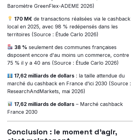
Baromètre GreenFlex-ADEME 2026)
170 M€
de transactions réalisées via le cashback
local en 2025, avec 98 % redépensés dans les
territoires (Source : Étude Carlo 2026)
38 %
seulement des communes françaises
disposent encore d'au moins un commerce, contre
75 % il y a 40 ans (Source : Étude Carlo 2026)
17,62 milliards de dollars
: la taille attendue du
marché du cashback en France d'ici 2030 (Source :
ResearchAndMarkets, mai 2026)
17,62 milliards de dollars
– Marché cashback
France 2030
Conclusion : le moment d'agir,