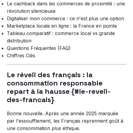
Le cashback dans les commerces de proximité : une
révolution silencieuse
Digitaliser mon commerce : ce n'est plus une option
Marketplace locale en ligne : la France en pointe
Tableau comparatif : commerce local vs grande
distribution
Questions Fréquentes (FAQ)
Chiffres Clés
Le réveil des français : la
consommation responsable
repart à la hausse {#le-reveil-
des-francais}
Bonne nouvelle. Après une année 2025 marquée
par l'essoufflement, les Français reprennent goût à
une consommation plus éthique.