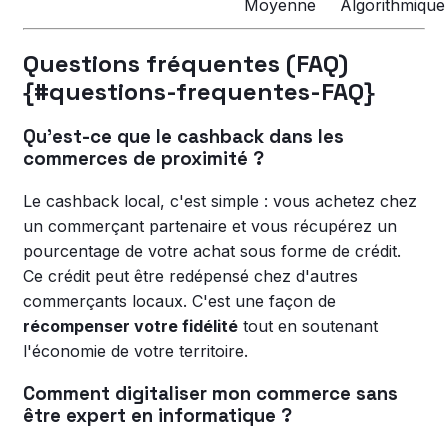
Moyenne
Algorithmique
Questions fréquentes (FAQ)
{#questions-frequentes-FAQ}
Qu'est-ce que le cashback dans les
commerces de proximité ?
Le cashback local, c'est simple : vous achetez chez
un commerçant partenaire et vous récupérez un
pourcentage de votre achat sous forme de crédit.
Ce crédit peut être redépensé chez d'autres
commerçants locaux. C'est une façon de
récompenser votre fidélité
tout en soutenant
l'économie de votre territoire.
Comment digitaliser mon commerce sans
être expert en informatique ?