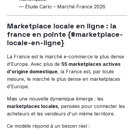
— Étude Carlo – Marché France 2026
Marketplace locale en ligne : la
france en pointe {#marketplace-
locale-en-ligne}
La France est le marché e-commerce le plus dense
d'Europe. Avec plus de
55 marketplaces actives
d'origine domestique
, la France est, par toute
mesure, le marché le plus dense en marketplaces
d'Europe.
Mais une nouvelle dynamique émerge : les
marketplaces locales
, pensées pour connecter les
acheteurs et les vendeurs d'un même territoire.
Ce modèle répond à un besoin réel :