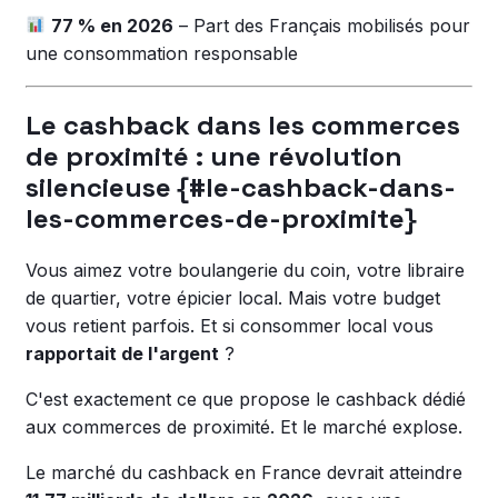
77 % en 2026
– Part des Français mobilisés pour
une consommation responsable
Le cashback dans les commerces
de proximité : une révolution
silencieuse {#le-cashback-dans-
les-commerces-de-proximite}
Vous aimez votre boulangerie du coin, votre libraire
de quartier, votre épicier local. Mais votre budget
vous retient parfois. Et si consommer local vous
rapportait de l'argent
?
C'est exactement ce que propose le cashback dédié
aux commerces de proximité. Et le marché explose.
Le marché du cashback en France devrait atteindre