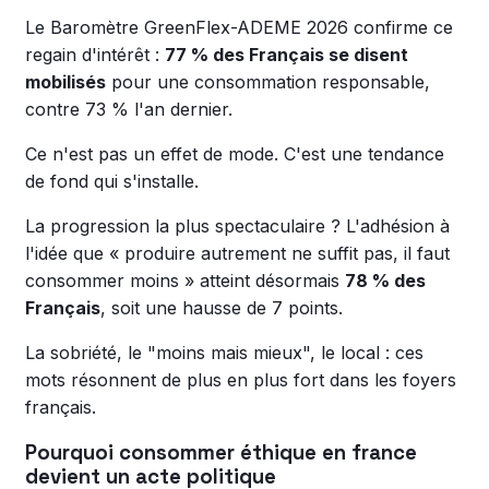
Le Baromètre GreenFlex-ADEME 2026 confirme ce
regain d'intérêt :
77 % des Français se disent
mobilisés
pour une consommation responsable,
contre 73 % l'an dernier.
Ce n'est pas un effet de mode. C'est une tendance
de fond qui s'installe.
La progression la plus spectaculaire ? L'adhésion à
l'idée que « produire autrement ne suffit pas, il faut
consommer moins » atteint désormais
78 % des
Français
, soit une hausse de 7 points.
La sobriété, le "moins mais mieux", le local : ces
mots résonnent de plus en plus fort dans les foyers
français.
Pourquoi consommer éthique en france
devient un acte politique