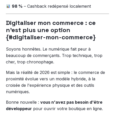
98 %
– Cashback redépensé localement
Digitaliser mon commerce : ce
n'est plus une option
{#digitaliser-mon-commerce}
Soyons honnêtes. Le numérique fait peur à
beaucoup de commerçants. Trop technique, trop
cher, trop chronophage.
Mais la réalité de 2026 est simple : le commerce de
proximité évolue vers un modèle hybride, à la
croisée de l'expérience physique et des outils
numériques.
Bonne nouvelle :
vous n'avez pas besoin d'être
développeur
pour ouvrir votre boutique en ligne.