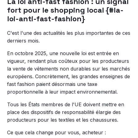
La loi anti-fast fashion : un signal
fort pour le shopping local {#la-
loi-anti-fast-fashion}
C'est l'une des actualités les plus importantes de ces
derniers mois.
En octobre 2025, une nouvelle loi est entrée en
vigueur, rendant plus coûteux pour les producteurs
la vente de vêtements non durables sur les marchés
européens. Concrètement, les grandes enseignes de
fast fashion paient désormais une taxe
proportionnelle à leur impact environnemental.
Tous les États membres de l'UE doivent mettre en
place des dispositifs de responsabilité élargie des
producteurs pour les textiles et les chaussures.
Ce que cela change pour vous, acheteur :