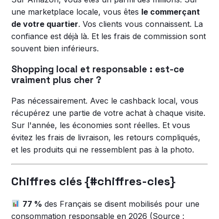
une marketplace locale, vous êtes
le commerçant
de votre quartier
. Vos clients vous connaissent. La
confiance est déjà là. Et les frais de commission sont
souvent bien inférieurs.
Shopping local et responsable : est-ce
vraiment plus cher ?
Pas nécessairement. Avec le cashback local, vous
récupérez une partie de votre achat à chaque visite.
Sur l'année, les économies sont réelles. Et vous
évitez les frais de livraison, les retours compliqués,
et les produits qui ne ressemblent pas à la photo.
Chiffres clés {#chiffres-cles}
77 %
des Français se disent mobilisés pour une
consommation responsable en 2026 (Source :