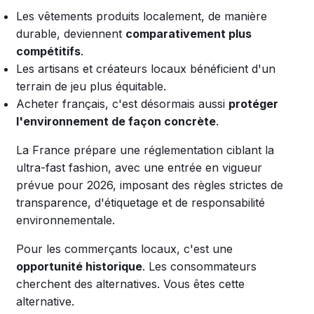
Les vêtements produits localement, de manière
durable, deviennent
comparativement plus
compétitifs
.
Les artisans et créateurs locaux bénéficient d'un
terrain de jeu plus équitable.
Acheter français, c'est désormais aussi
protéger
l'environnement de façon concrète
.
La France prépare une réglementation ciblant la
ultra-fast fashion, avec une entrée en vigueur
prévue pour 2026, imposant des règles strictes de
transparence, d'étiquetage et de responsabilité
environnementale.
Pour les commerçants locaux, c'est une
opportunité historique
. Les consommateurs
cherchent des alternatives. Vous êtes cette
alternative.