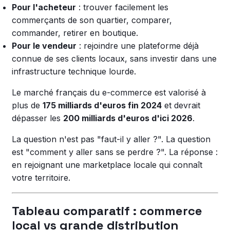
Pour l'acheteur
: trouver facilement les
commerçants de son quartier, comparer,
commander, retirer en boutique.
Pour le vendeur
: rejoindre une plateforme déjà
connue de ses clients locaux, sans investir dans une
infrastructure technique lourde.
Le marché français du e-commerce est valorisé à
plus de
175 milliards d'euros fin 2024
et devrait
dépasser les
200 milliards d'euros d'ici 2026
.
La question n'est pas "faut-il y aller ?". La question
est "comment y aller sans se perdre ?". La réponse :
en rejoignant une marketplace locale qui connaît
votre territoire.
Tableau comparatif : commerce
local vs grande distribution