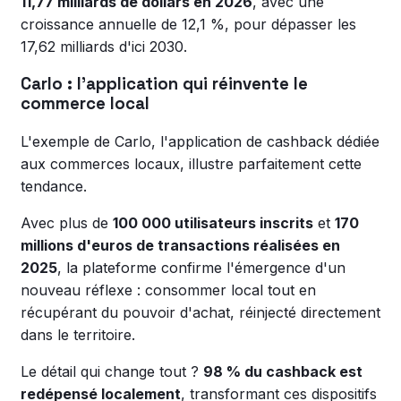
11,77 milliards de dollars en 2026
, avec une
croissance annuelle de 12,1 %, pour dépasser les
17,62 milliards d'ici 2030.
Carlo : l'application qui réinvente le
commerce local
L'exemple de Carlo, l'application de cashback dédiée
aux commerces locaux, illustre parfaitement cette
tendance.
Avec plus de
100 000 utilisateurs inscrits
et
170
millions d'euros de transactions réalisées en
2025
, la plateforme confirme l'émergence d'un
nouveau réflexe : consommer local tout en
récupérant du pouvoir d'achat, réinjecté directement
dans le territoire.
Le détail qui change tout ?
98 % du cashback est
redépensé localement
, transformant ces dispositifs