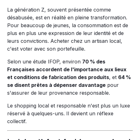
La génération Z, souvent présentée comme
désabusée, est en réalité en pleine transformation.
Pour beaucoup de jeunes, la consommation est de
plus en plus une expression de leur identité et de
leurs convictions. Acheter chez un artisan local,
c'est voter avec son portefeuille.
Selon une étude IFOP, environ
70 % des
Françaises accordent de l'importance aux lieux
et conditions de fabrication des produits
, et
64 %
se disent prêtes à dépenser davantage
pour
s'assurer de leur provenance responsable.
Le shopping local et responsable n'est plus un luxe
réservé à quelques-uns. Il devient un réflexe
collectif.