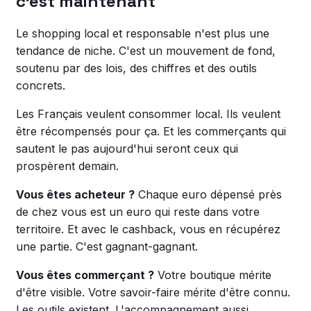
c'est maintenant
Le shopping local et responsable n'est plus une
tendance de niche. C'est un mouvement de fond,
soutenu par des lois, des chiffres et des outils
concrets.
Les Français veulent consommer local. Ils veulent
être récompensés pour ça. Et les commerçants qui
sautent le pas aujourd'hui seront ceux qui
prospèrent demain.
Vous êtes acheteur ?
Chaque euro dépensé près
de chez vous est un euro qui reste dans votre
territoire. Et avec le cashback, vous en récupérez
une partie. C'est gagnant-gagnant.
Vous êtes commerçant ?
Votre boutique mérite
d'être visible. Votre savoir-faire mérite d'être connu.
Les outils existent. L'accompagnement aussi.