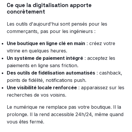
Ce que la digitalisation apporte
concrètement
Les outils d'aujourd'hui sont pensés pour les
commerçants, pas pour les ingénieurs :
Une boutique en ligne clé en main
: créez votre
vitrine en quelques heures.
Un système de paiement intégré
: acceptez les
paiements en ligne sans friction.
Des outils de fidélisation automatisés
: cashback,
points de fidélité, notifications push.
Une visibilité locale renforcée
: apparaissez sur les
recherches de vos voisins.
Le numérique ne remplace pas votre boutique. Il la
prolonge. Il la rend accessible 24h/24, même quand
vous êtes fermé.