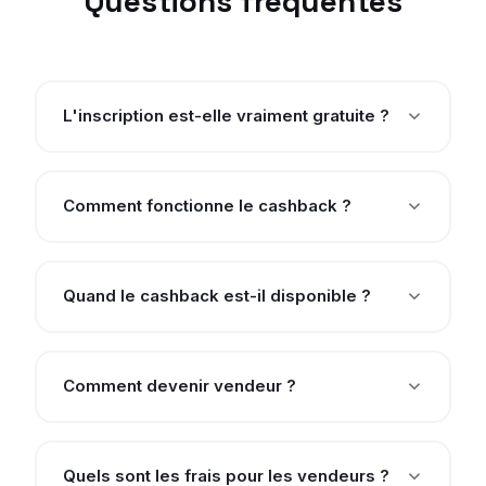
Questions fréquentes
L'inscription est-elle vraiment gratuite ?
Comment fonctionne le cashback ?
Quand le cashback est-il disponible ?
Comment devenir vendeur ?
Quels sont les frais pour les vendeurs ?