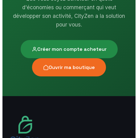
d'économies ou commerçant qui veut
développer son activité, CityZen a la solution
pour vous.
Créer mon compte acheteur
Ouvrir ma boutique