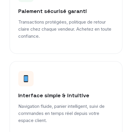
Paiement sécurisé garanti
Transactions protégées, politique de retour
claire chez chaque vendeur. Achetez en toute
confiance.
Interface simple & intuitive
Navigation fluide, panier intelligent, suivi de
commandes en temps réel depuis votre
espace client.