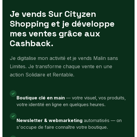
Je vends Sur Cityzen
Shopping et je développe
mes ventes grâce aux
Cashback.
Je digitalise mon activité et je vends Malin sans
Limites. Je transforme chaque vente en une
action Solidaire et Rentable.
Boutique clé en main
— votre visuel, vos produits,
votre identité en ligne en quelques heures.
Newsletter & webmarketing
automatisés — on
s'occupe de faire connaître votre boutique.