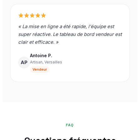
« La mise en ligne a été rapide, l'équipe est
super réactive. Le tableau de bord vendeur est
clair et efficace. »
Antoine P.
AP
Artisan, Versailles
Vendeur
FAQ