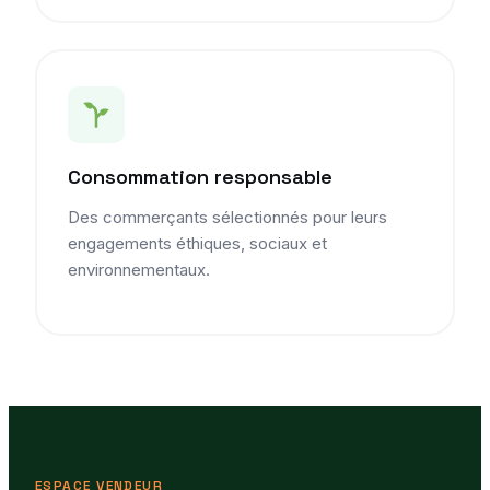
Consommation responsable
Des commerçants sélectionnés pour leurs
engagements éthiques, sociaux et
environnementaux.
ESPACE VENDEUR