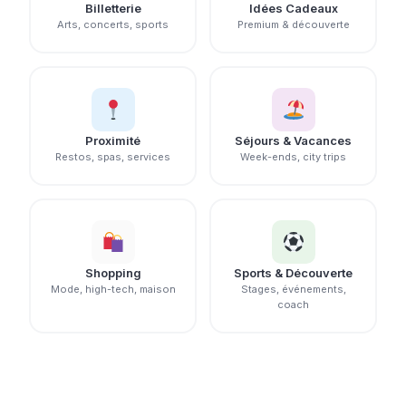
Billetterie
Idées Cadeaux
Arts, concerts, sports
Premium & découverte
Proximité
Séjours & Vacances
Restos, spas, services
Week-ends, city trips
Shopping
Sports & Découverte
Mode, high-tech, maison
Stages, événements,
coach