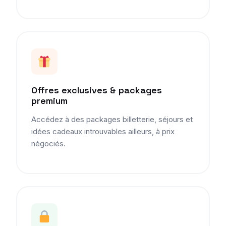
Offres exclusives & packages
premium
Accédez à des packages billetterie, séjours et
idées cadeaux introuvables ailleurs, à prix
négociés.