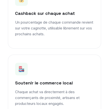
Cashback sur chaque achat
Un pourcentage de chaque commande revient
sur votre cagnotte, utilisable librement sur vos
prochains achats.
Soutenir le commerce local
Chaque achat va directement à des
commerçants de proximité, artisans et
producteurs locaux engagés.