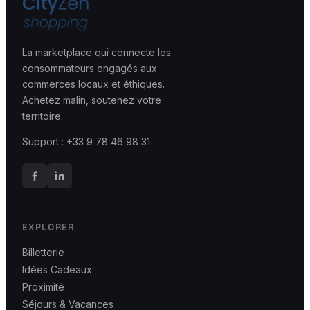
La marketplace qui connecte les
consommateurs engagés aux
commerces locaux et éthiques.
Achetez malin, soutenez votre
territoire.
Support : +33 9 78 46 98 31
EXPLORER
Billetterie
Idées Cadeaux
Proximité
Séjours & Vacances