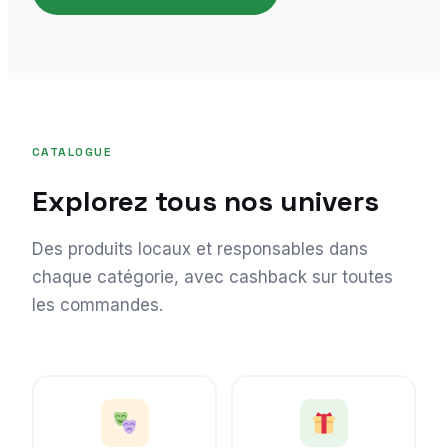
CATALOGUE
Explorez tous nos univers
Des produits locaux et responsables dans
chaque catégorie, avec cashback sur toutes
les commandes.