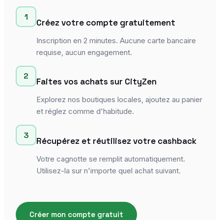
1
Créez votre compte gratuitement
Inscription en 2 minutes. Aucune carte bancaire
requise, aucun engagement.
2
Faites vos achats sur CityZen
Explorez nos boutiques locales, ajoutez au panier
et réglez comme d'habitude.
3
Récupérez et réutilisez votre cashback
Votre cagnotte se remplit automatiquement.
Utilisez-la sur n'importe quel achat suivant.
Créer mon compte gratuit