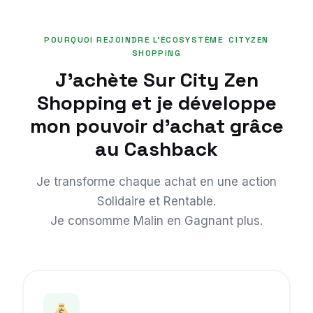
POURQUOI REJOINDRE L’ÉCOSYSTÈME CITYZEN
SHOPPING
J’achète Sur City Zen
Shopping et je développe
mon pouvoir d’achat grâce
au Cashback
Je transforme chaque achat en une action
Solidaire et Rentable.
Je consomme Malin en Gagnant plus.